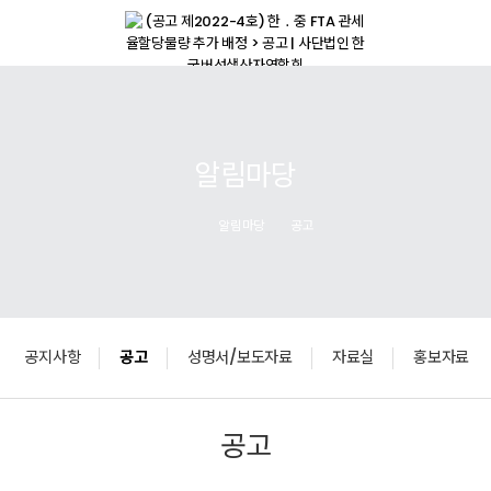
알림마당
알림마당
공고
공지사항
공고
성명서/보도자료
자료실
홍보자료
공고