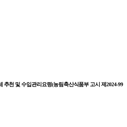
 추천 및
수입관리요령
(
농림축산식품부 고시 제
2024-99